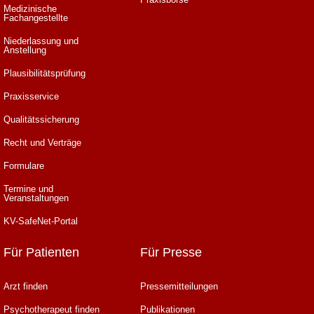
Medizinische
Fachangestellte
Niederlassung und
Anstellung
Plausibilitätsprüfung
Praxisservice
Qualitätssicherung
Recht und Verträge
Formulare
Termine und
Veranstaltungen
KV-SafeNet-Portal
Für Patienten
Für Presse
Arzt finden
Pressemitteilungen
Psychotherapeut finden
Publikationen