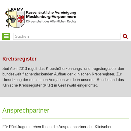
Toggle
navigation
Krebsregister
Seit April 2013 regelt das Krebsfrüherkennungs- und -registergesetz den
bundesweit flächendeckenden Aufbau der klinischen Krebsregister. Zur
Umsetzung der rechtlichen Vorgaben wurde in unserem Bundesland das
Klinische Krebsregister (KKR) in Greifswald eingerichtet.
Ansprechpartner
Für Rückfragen stehen Ihnen die Ansprechpartner des Klinischen