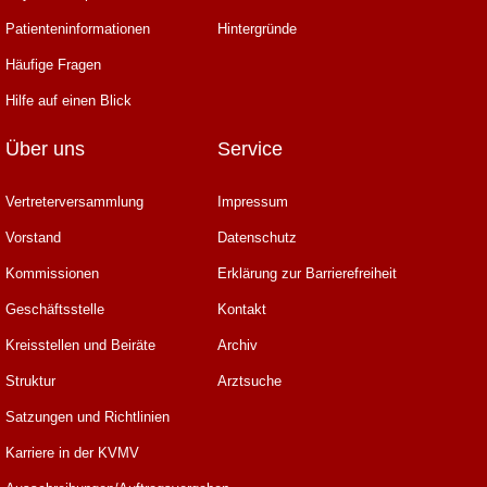
Patienteninformationen
Hintergründe
Häufige Fragen
Hilfe auf einen Blick
Über uns
Service
Vertreterversammlung
Impressum
Vorstand
Datenschutz
Kommissionen
Erklärung zur Barrierefreiheit
Geschäftsstelle
Kontakt
Kreisstellen und Beiräte
Archiv
Struktur
Arztsuche
Satzungen und Richtlinien
Karriere in der KVMV