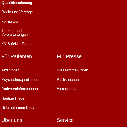
Qualitätssicherung
Recht und Verträge
Formulare
Termine und
Veranstaltungen
KV-SafeNet-Portal
Für Patienten
Für Presse
Arzt finden
Pressemitteilungen
Psychotherapeut finden
Publikationen
Patienteninformationen
Hintergründe
Häufige Fragen
Hilfe auf einen Blick
Über uns
Service