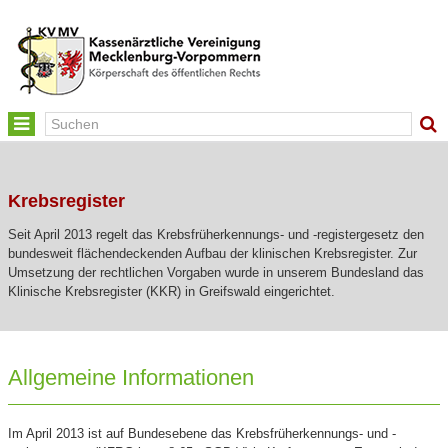
Toggle
navigation
Krebsregister
Seit April 2013 regelt das Krebsfrüherkennungs- und -registergesetz den
bundesweit flächendeckenden Aufbau der klinischen Krebsregister. Zur
Umsetzung der rechtlichen Vorgaben wurde in unserem Bundesland das
Klinische Krebsregister (KKR) in Greifswald eingerichtet.
Allgemeine Informationen
Im April 2013 ist auf Bundesebene das Krebsfrüherkennungs- und -