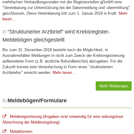
mehrfachen Verhandlungsrunden mit der Registerstellen gGmbH eine
"Vereinbarung zur Unterstützung bei der Datenmeldung und -übermittlung"
geschlossen. Diese Vereinbarung tritt zum 1. Januar 2019 in Kraft.
Mehr
lesen...
"Strukturierter Arztbrief" wird Krebsregister-
Meldebögen gleichgestellt
Bis zum 31. Dezember 2018 besteht noch die Möglichkeit, in
Ausnahmefällen Meldungen in nicht zum Zweck der Krebsregistrierung
aufbereiteter Form (z.B. ärztliche Befundberichte) abzugeben. Für die
Zukunft konnte eine Vereinfachung in Form eines "strukturierten
Arztbriefes" erreicht werden.
Mehr lesen...
Mehr Meldungen
Meldebögen/Formulare
Melderegistrierung (Angaben sind notwendig für eine reibungslose
Abrechnung der Meldevergütung)
Meldeformen