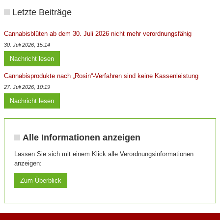
Letzte Beiträge
Cannabisblüten ab dem 30. Juli 2026 nicht mehr verordnungsfähig
30. Juli 2026, 15:14
Nachricht lesen
Cannabisprodukte nach „Rosin“-Verfahren sind keine Kassenleistung
27. Juli 2026, 10:19
Nachricht lesen
Alle Informationen anzeigen
Lassen Sie sich mit einem Klick alle Verordnungsinformationen
anzeigen:
Zum Überblick