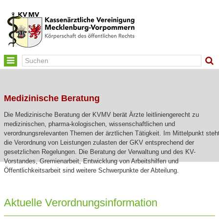
Toggle
navigation
Medizinische Beratung
Die Medizinische Beratung der KVMV berät Ärzte leitliniengerecht zu
medizinischen, pharma-kologischen, wissenschaftlichen und
verordnungsrelevanten Themen der ärztlichen Tätigkeit. Im Mittelpunkt steh
die Verordnung von Leistungen zulasten der GKV entsprechend der
gesetzlichen Regelungen. Die Beratung der Verwaltung und des KV-
Vorstandes, Gremienarbeit, Entwicklung von Arbeitshilfen und
Öffentlichkeitsarbeit sind weitere Schwerpunkte der Abteilung.
Aktuelle Verordnungsinformation