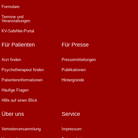
Formulare
Termine und
Veranstaltungen
KV-SafeNet-Portal
Für Patienten
Für Presse
Arzt finden
Pressemitteilungen
Psychotherapeut finden
Publikationen
Patienteninformationen
Hintergründe
Häufige Fragen
Hilfe auf einen Blick
Über uns
Service
Vertreterversammlung
Impressum