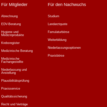
Für Mitglieder
Für den Nachwuchs
Abrechnung
Studium
EDV-Beratung
Landarztquote
Hygiene und
Famulaturbörse
Medizinprodukte
Weiterbildung
Krebsregister
Niederlassungsoptionen
Medizinische Beratung
Praxisbörse
Medizinische
Fachangestellte
Niederlassung und
Anstellung
Plausibilitätsprüfung
Praxisservice
Qualitätssicherung
Recht und Verträge