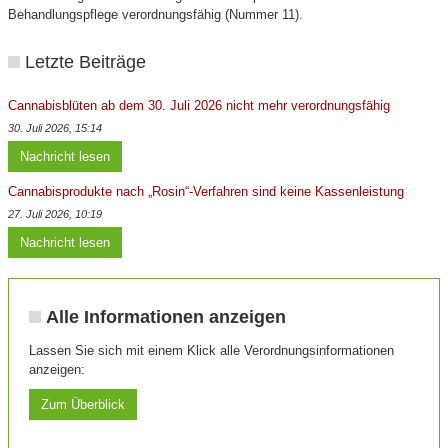
Behandlungspflege verordnungsfähig (Nummer 11).
Letzte Beiträge
Cannabisblüten ab dem 30. Juli 2026 nicht mehr verordnungsfähig
30. Juli 2026, 15:14
Nachricht lesen
Cannabisprodukte nach „Rosin“-Verfahren sind keine Kassenleistung
27. Juli 2026, 10:19
Nachricht lesen
Alle Informationen anzeigen
Lassen Sie sich mit einem Klick alle Verordnungsinformationen
anzeigen:
Zum Überblick