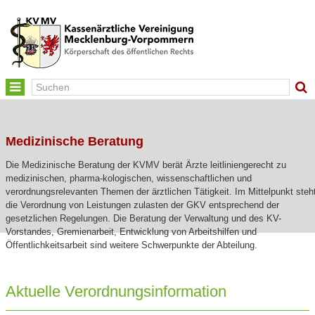
Toggle
navigation
Medizinische Beratung
Die Medizinische Beratung der KVMV berät Ärzte leitliniengerecht zu
medizinischen, pharma-kologischen, wissenschaftlichen und
verordnungsrelevanten Themen der ärztlichen Tätigkeit. Im Mittelpunkt steh
die Verordnung von Leistungen zulasten der GKV entsprechend der
gesetzlichen Regelungen. Die Beratung der Verwaltung und des KV-
Vorstandes, Gremienarbeit, Entwicklung von Arbeitshilfen und
Öffentlichkeitsarbeit sind weitere Schwerpunkte der Abteilung.
Aktuelle Verordnungsinformation