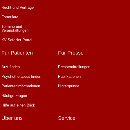
Recht und Verträge
Formulare
Termine und
Veranstaltungen
KV-SafeNet-Portal
Für Patienten
Für Presse
Arzt finden
Pressemitteilungen
Psychotherapeut finden
Publikationen
Patienteninformationen
Hintergründe
Häufige Fragen
Hilfe auf einen Blick
Über uns
Service