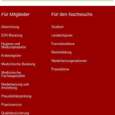
Für Mitglieder
Für den Nachwuchs
Abrechnung
Studium
EDV-Beratung
Landarztquote
Hygiene und
Famulaturbörse
Medizinprodukte
Weiterbildung
Krebsregister
Niederlassungsoptionen
Medizinische Beratung
Praxisbörse
Medizinische
Fachangestellte
Niederlassung und
Anstellung
Plausibilitätsprüfung
Praxisservice
Qualitätssicherung