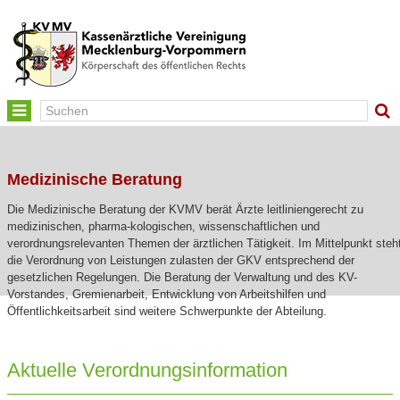
Toggle
navigation
Medizinische Beratung
Die Medizinische Beratung der KVMV berät Ärzte leitliniengerecht zu
medizinischen, pharma-kologischen, wissenschaftlichen und
verordnungsrelevanten Themen der ärztlichen Tätigkeit. Im Mittelpunkt steh
die Verordnung von Leistungen zulasten der GKV entsprechend der
gesetzlichen Regelungen. Die Beratung der Verwaltung und des KV-
Vorstandes, Gremienarbeit, Entwicklung von Arbeitshilfen und
Öffentlichkeitsarbeit sind weitere Schwerpunkte der Abteilung.
Aktuelle Verordnungsinformation