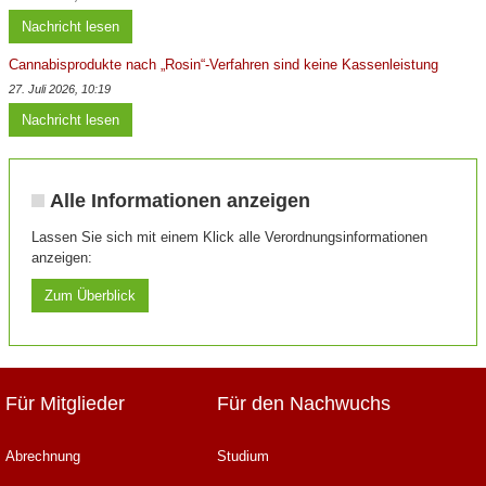
Nachricht lesen
Cannabisprodukte nach „Rosin“-Verfahren sind keine Kassenleistung
27. Juli 2026, 10:19
Nachricht lesen
Alle Informationen anzeigen
Lassen Sie sich mit einem Klick alle Verordnungsinformationen
anzeigen:
Zum Überblick
Für Mitglieder
Für den Nachwuchs
Abrechnung
Studium