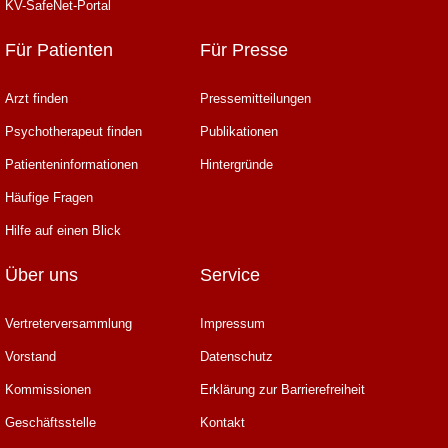
KV-SafeNet-Portal
Für Patienten
Für Presse
Arzt finden
Pressemitteilungen
Psychotherapeut finden
Publikationen
Patienteninformationen
Hintergründe
Häufige Fragen
Hilfe auf einen Blick
Über uns
Service
Vertreterversammlung
Impressum
Vorstand
Datenschutz
Kommissionen
Erklärung zur Barrierefreiheit
Geschäftsstelle
Kontakt