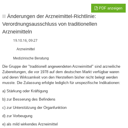
PDF anzeigen
Änderungen der Arzneimittel-Richtlinie:
Verordnungsausschluss von traditionellen
Arzneimitteln
19.10.16, 09:27
Arzneimittel
Medizinische Beratung
Die Gruppe der "traditionell angewendeten Arzneimittel" sind arzneiliche
Zubereitungen, die vor 1978 auf dem deutschen Markt verfügbar waren
und deren Wirksamkeit von den Herstellern bisher nicht belegt werden
musste. Die Zulassung erfolgte lediglich für unspezifische Indikationen:
a) Stärkung oder Kräftigung
b) zur Besserung des Befindens
c) zur Unterstützung der Organfunktion
d) zur Vorbeugung
e) als mild wirkendes Arzneimittel