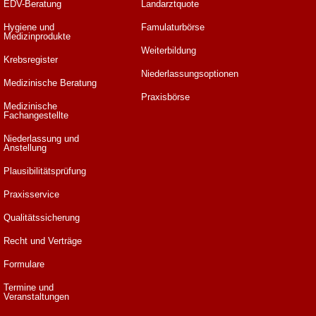
EDV-Beratung
Landarztquote
Hygiene und
Famulaturbörse
Medizinprodukte
Weiterbildung
Krebsregister
Niederlassungsoptionen
Medizinische Beratung
Praxisbörse
Medizinische
Fachangestellte
Niederlassung und
Anstellung
Plausibilitätsprüfung
Praxisservice
Qualitätssicherung
Recht und Verträge
Formulare
Termine und
Veranstaltungen