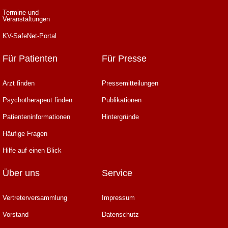
Termine und
Veranstaltungen
KV-SafeNet-Portal
Für Patienten
Für Presse
Arzt finden
Pressemitteilungen
Psychotherapeut finden
Publikationen
Patienteninformationen
Hintergründe
Häufige Fragen
Hilfe auf einen Blick
Über uns
Service
Vertreterversammlung
Impressum
Vorstand
Datenschutz