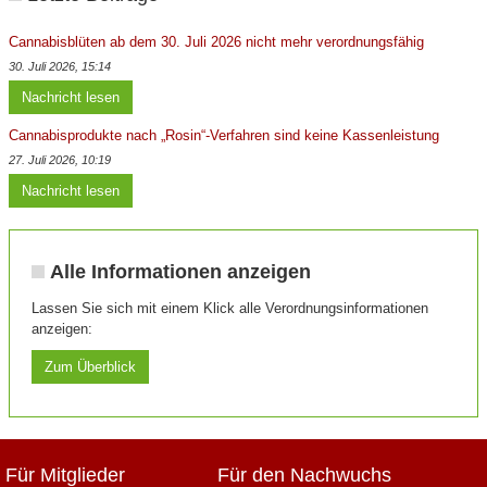
Cannabisblüten ab dem 30. Juli 2026 nicht mehr verordnungsfähig
30. Juli 2026, 15:14
Nachricht lesen
Cannabisprodukte nach „Rosin“-Verfahren sind keine Kassenleistung
27. Juli 2026, 10:19
Nachricht lesen
Alle Informationen anzeigen
Lassen Sie sich mit einem Klick alle Verordnungsinformationen
anzeigen:
Zum Überblick
Für Mitglieder
Für den Nachwuchs