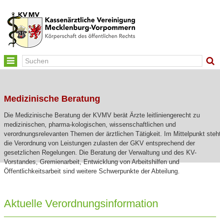
Toggle
navigation
Medizinische Beratung
Die Medizinische Beratung der KVMV berät Ärzte leitliniengerecht zu
medizinischen, pharma-kologischen, wissenschaftlichen und
verordnungsrelevanten Themen der ärztlichen Tätigkeit. Im Mittelpunkt steh
die Verordnung von Leistungen zulasten der GKV entsprechend der
gesetzlichen Regelungen. Die Beratung der Verwaltung und des KV-
Vorstandes, Gremienarbeit, Entwicklung von Arbeitshilfen und
Öffentlichkeitsarbeit sind weitere Schwerpunkte der Abteilung.
Aktuelle Verordnungsinformation