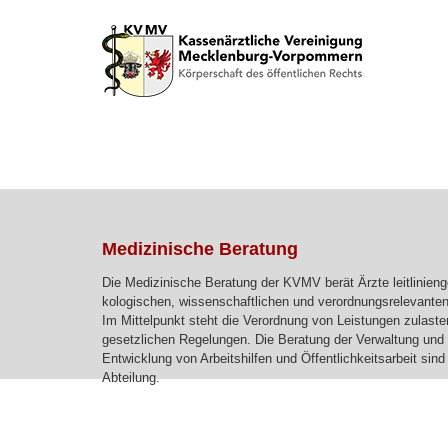
Medizinische Beratung
Die Medizinische Beratung der KVMV berät Ärzte leitlinien
kologischen, wissenschaftlichen und verordnungsrelevanten
Im Mittelpunkt steht die Verordnung von Leistungen zulast
gesetzlichen Regelungen. Die Beratung der Verwaltung und
Entwicklung von Arbeitshilfen und Öffentlichkeitsarbeit sin
Abteilung.