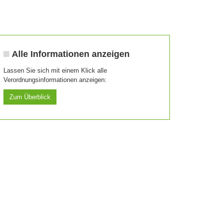
Alle Informationen anzeigen
Lassen Sie sich mit einem Klick alle
Verordnungsinformationen anzeigen:
Zum Überblick