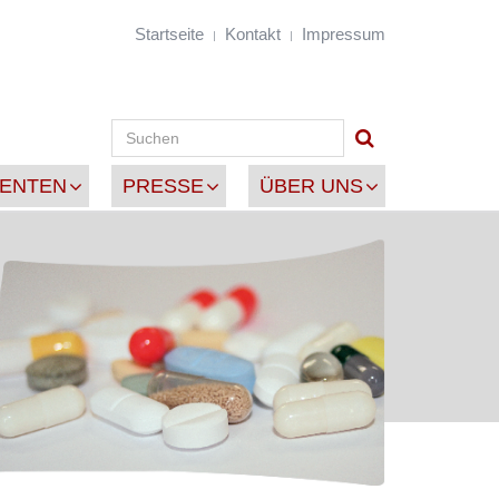
Startseite
Kontakt
Impressum
IENTEN
PRESSE
ÜBER UNS