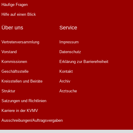
Häufige Fragen
Hilfe auf einen Blick
Über uns
Service
Vertreterversammlung
Impressum
Vorstand
Datenschutz
Kommissionen
Erklärung zur Barrierefreiheit
Geschäftsstelle
Kontakt
Kreisstellen und Beiräte
Archiv
Struktur
Arztsuche
Satzungen und Richtlinien
Karriere in der KVMV
Ausschreibungen/Auftragsvergaben