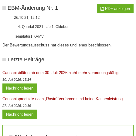
EBM-Änderung Nr. 1
PDF anzeigen
26.10.21, 12:12
4. Quartal 2021 - ab 1. Oktober
Templator1 KVMV
Der Bewertungsausschuss hat dieses und jenes beschlossen.
Letzte Beiträge
Cannabisblüten ab dem 30. Juli 2026 nicht mehr verordnungsfähig
30. Juli 2026, 15:14
Nachricht lesen
Cannabisprodukte nach „Rosin“-Verfahren sind keine Kassenleistung
27. Juli 2026, 10:19
Nachricht lesen