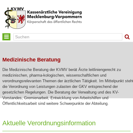
Toggle
navigation
Medizinische Beratung
Die Medizinische Beratung der KVMV berät Ärzte leitliniengerecht zu
medizinischen, pharma-kologischen, wissenschaftlichen und
verordnungsrelevanten Themen der ärztlichen Tätigkeit. Im Mittelpunkt steh
die Verordnung von Leistungen zulasten der GKV entsprechend der
gesetzlichen Regelungen. Die Beratung der Verwaltung und des KV-
Vorstandes, Gremienarbeit, Entwicklung von Arbeitshilfen und
Öffentlichkeitsarbeit sind weitere Schwerpunkte der Abteilung.
Aktuelle Verordnungsinformation