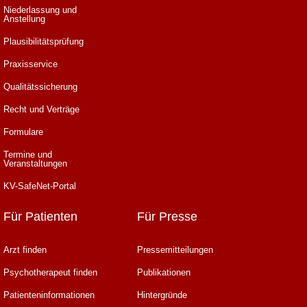
Niederlassung und
Anstellung
Plausibilitätsprüfung
Praxisservice
Qualitätssicherung
Recht und Verträge
Formulare
Termine und
Veranstaltungen
KV-SafeNet-Portal
Für Patienten
Für Presse
Arzt finden
Pressemitteilungen
Psychotherapeut finden
Publikationen
Patienteninformationen
Hintergründe