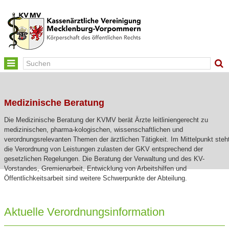
Toggle
navigation
Medizinische Beratung
Die Medizinische Beratung der KVMV berät Ärzte leitliniengerecht zu
medizinischen, pharma-kologischen, wissenschaftlichen und
verordnungsrelevanten Themen der ärztlichen Tätigkeit. Im Mittelpunkt steh
die Verordnung von Leistungen zulasten der GKV entsprechend der
gesetzlichen Regelungen. Die Beratung der Verwaltung und des KV-
Vorstandes, Gremienarbeit, Entwicklung von Arbeitshilfen und
Öffentlichkeitsarbeit sind weitere Schwerpunkte der Abteilung.
Aktuelle Verordnungsinformation