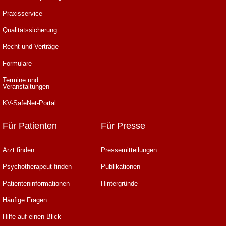
Praxisservice
Qualitätssicherung
Recht und Verträge
Formulare
Termine und
Veranstaltungen
KV-SafeNet-Portal
Für Patienten
Für Presse
Arzt finden
Pressemitteilungen
Psychotherapeut finden
Publikationen
Patienteninformationen
Hintergründe
Häufige Fragen
Hilfe auf einen Blick