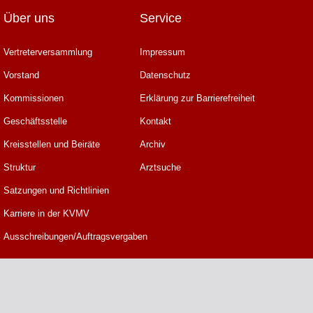
Über uns
Service
Vertreterversammlung
Impressum
Vorstand
Datenschutz
Kommissionen
Erklärung zur Barrierefreiheit
Geschäftsstelle
Kontakt
Kreisstellen und Beiräte
Archiv
Struktur
Arztsuche
Satzungen und Richtlinien
Karriere in der KVMV
Ausschreibungen/Auftragsvergaben