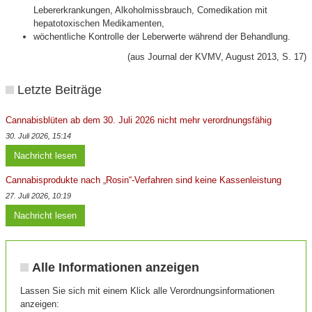
Lebererkrankungen, Alkoholmissbrauch, Comedikation mit
hepatotoxischen Medikamenten,
wöchentliche Kontrolle der Leberwerte während der Behandlung.
(aus Journal der KVMV, August 2013, S. 17)
Letzte Beiträge
Cannabisblüten ab dem 30. Juli 2026 nicht mehr verordnungsfähig
30. Juli 2026, 15:14
Nachricht lesen
Cannabisprodukte nach „Rosin“-Verfahren sind keine Kassenleistung
27. Juli 2026, 10:19
Nachricht lesen
Alle Informationen anzeigen
Lassen Sie sich mit einem Klick alle Verordnungsinformationen
anzeigen: