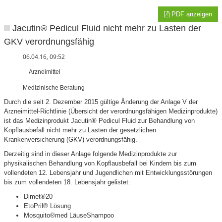
PDF anzeigen
Jacutin® Pedicul Fluid nicht mehr zu Lasten der
GKV verordnungsfähig
06.04.16, 09:52
Arzneimittel
Medizinische Beratung
Durch die seit 2. Dezember 2015 gültige Änderung der Anlage V der
Arzneimittel-Richtlinie (Übersicht der verordnungsfähigen Medizinprodukte)
ist das Medizinprodukt Jacutin® Pedicul Fluid zur Behandlung von
Kopflausbefall nicht mehr zu Lasten der gesetzlichen
Krankenversicherung (GKV) verordnungsfähig.
Derzeitig sind in dieser Anlage folgende Medizinprodukte zur
physikalischen Behandlung von Kopflausbefall bei Kindern bis zum
vollendeten 12. Lebensjahr und Jugendlichen mit Entwicklungsstörungen
bis zum vollendeten 18. Lebensjahr gelistet:
Dimet®20
EtoPril® Lösung
Mosquito®med LäuseShampoo