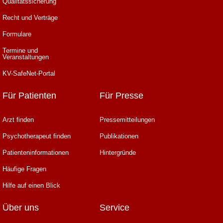
Qualitätssicherung
Recht und Verträge
Formulare
Termine und
Veranstaltungen
KV-SafeNet-Portal
Für Patienten
Für Presse
Arzt finden
Pressemitteilungen
Psychotherapeut finden
Publikationen
Patienteninformationen
Hintergründe
Häufige Fragen
Hilfe auf einen Blick
Über uns
Service