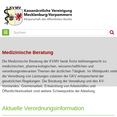
Toggle
navigation
Medizinische Beratung
Die Medizinische Beratung der KVMV berät Ärzte leitliniengerecht zu
medizinischen, pharma-kologischen, wissenschaftlichen und
verordnungsrelevanten Themen der ärztlichen Tätigkeit. Im Mittelpunkt steh
die Verordnung von Leistungen zulasten der GKV entsprechend der
gesetzlichen Regelungen. Die Beratung der Verwaltung und des KV-
Vorstandes, Gremienarbeit, Entwicklung von Arbeitshilfen und
Öffentlichkeitsarbeit sind weitere Schwerpunkte der Abteilung.
Aktuelle Verordnungsinformation