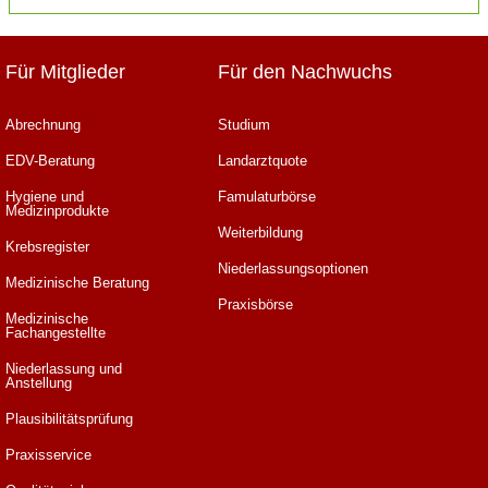
Für Mitglieder
Für den Nachwuchs
Abrechnung
Studium
EDV-Beratung
Landarztquote
Hygiene und
Famulaturbörse
Medizinprodukte
Weiterbildung
Krebsregister
Niederlassungsoptionen
Medizinische Beratung
Praxisbörse
Medizinische
Fachangestellte
Niederlassung und
Anstellung
Plausibilitätsprüfung
Praxisservice