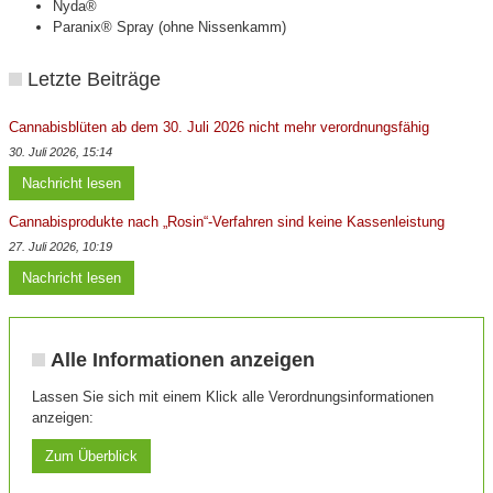
Nyda®
Paranix® Spray (ohne Nissenkamm)
Letzte Beiträge
Cannabisblüten ab dem 30. Juli 2026 nicht mehr verordnungsfähig
30. Juli 2026, 15:14
Nachricht lesen
Cannabisprodukte nach „Rosin“-Verfahren sind keine Kassenleistung
27. Juli 2026, 10:19
Nachricht lesen
Alle Informationen anzeigen
Lassen Sie sich mit einem Klick alle Verordnungsinformationen
anzeigen:
Zum Überblick