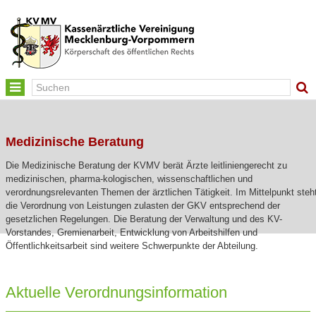
Toggle
navigation
Medizinische Beratung
Die Medizinische Beratung der KVMV berät Ärzte leitliniengerecht zu
medizinischen, pharma-kologischen, wissenschaftlichen und
verordnungsrelevanten Themen der ärztlichen Tätigkeit. Im Mittelpunkt steh
die Verordnung von Leistungen zulasten der GKV entsprechend der
gesetzlichen Regelungen. Die Beratung der Verwaltung und des KV-
Vorstandes, Gremienarbeit, Entwicklung von Arbeitshilfen und
Öffentlichkeitsarbeit sind weitere Schwerpunkte der Abteilung.
Aktuelle Verordnungsinformation