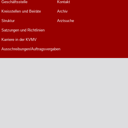
Geschäftsstelle
Kontakt
Kreisstellen und Beiräte
Archiv
Struktur
Arztsuche
Satzungen und Richtlinien
Karriere in der KVMV
Ausschreibungen/Auftragsvergaben