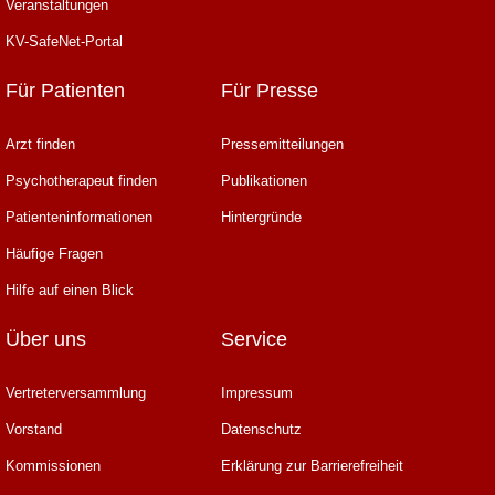
Veranstaltungen
KV-SafeNet-Portal
Für Patienten
Für Presse
Arzt finden
Pressemitteilungen
Psychotherapeut finden
Publikationen
Patienteninformationen
Hintergründe
Häufige Fragen
Hilfe auf einen Blick
Über uns
Service
Vertreterversammlung
Impressum
Vorstand
Datenschutz
Kommissionen
Erklärung zur Barrierefreiheit