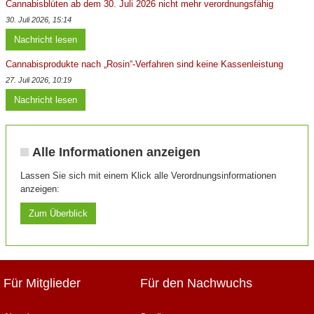
Cannabisblüten ab dem 30. Juli 2026 nicht mehr verordnungsfähig
30. Juli 2026, 15:14
Nachricht lesen
Cannabisprodukte nach „Rosin“-Verfahren sind keine Kassenleistung
27. Juli 2026, 10:19
Nachricht lesen
Alle Informationen anzeigen
Lassen Sie sich mit einem Klick alle Verordnungsinformationen
anzeigen:
Zum Überblick
Für Mitglieder
Für den Nachwuchs