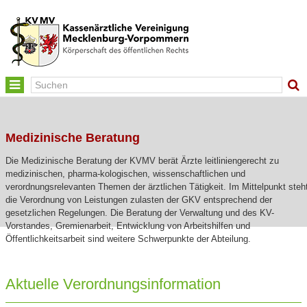
Toggle
navigation
Medizinische Beratung
Die Medizinische Beratung der KVMV berät Ärzte leitliniengerecht zu
medizinischen, pharma-kologischen, wissenschaftlichen und
verordnungsrelevanten Themen der ärztlichen Tätigkeit. Im Mittelpunkt steh
die Verordnung von Leistungen zulasten der GKV entsprechend der
gesetzlichen Regelungen. Die Beratung der Verwaltung und des KV-
Vorstandes, Gremienarbeit, Entwicklung von Arbeitshilfen und
Öffentlichkeitsarbeit sind weitere Schwerpunkte der Abteilung.
Aktuelle Verordnungsinformation