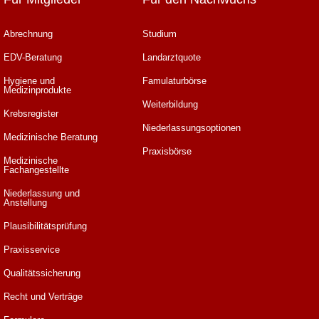
Abrechnung
Studium
EDV-Beratung
Landarztquote
Hygiene und
Famulaturbörse
Medizinprodukte
Weiterbildung
Krebsregister
Niederlassungsoptionen
Medizinische Beratung
Praxisbörse
Medizinische
Fachangestellte
Niederlassung und
Anstellung
Plausibilitätsprüfung
Praxisservice
Qualitätssicherung
Recht und Verträge