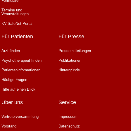
Formulare
Termine und
Veranstaltungen
KV-SafeNet-Portal
Für Patienten
Für Presse
Arzt finden
Pressemitteilungen
Psychotherapeut finden
Publikationen
Patienteninformationen
Hintergründe
Häufige Fragen
Hilfe auf einen Blick
Über uns
Service
Vertreterversammlung
Impressum
Vorstand
Datenschutz