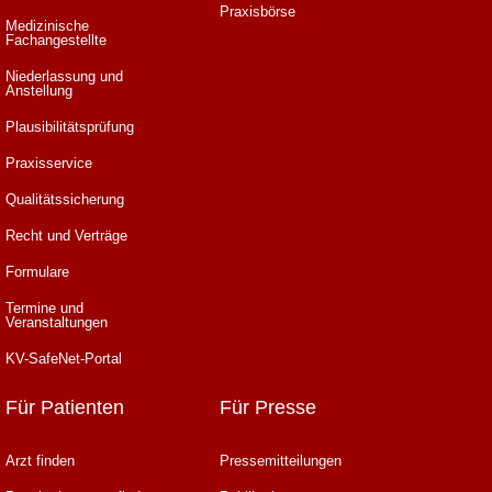
Praxisbörse
Medizinische
Fachangestellte
Niederlassung und
Anstellung
Plausibilitätsprüfung
Praxisservice
Qualitätssicherung
Recht und Verträge
Formulare
Termine und
Veranstaltungen
KV-SafeNet-Portal
Für Patienten
Für Presse
Arzt finden
Pressemitteilungen