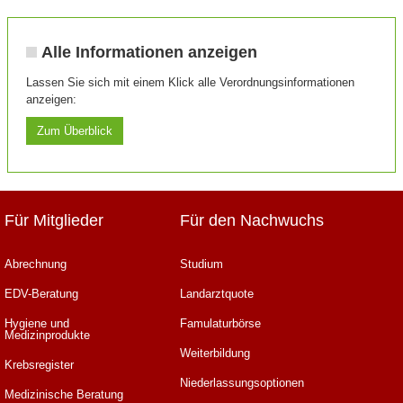
Alle Informationen anzeigen
Lassen Sie sich mit einem Klick alle Verordnungsinformationen
anzeigen:
Zum Überblick
Für Mitglieder
Für den Nachwuchs
Abrechnung
Studium
EDV-Beratung
Landarztquote
Hygiene und
Famulaturbörse
Medizinprodukte
Weiterbildung
Krebsregister
Niederlassungsoptionen
Medizinische Beratung