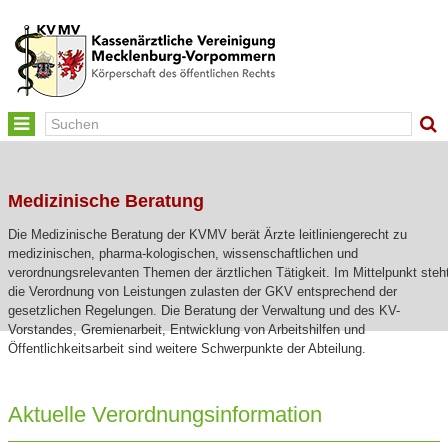
Toggle
navigation
Medizinische Beratung
Die Medizinische Beratung der KVMV berät Ärzte leitliniengerecht zu
medizinischen, pharma-kologischen, wissenschaftlichen und
verordnungsrelevanten Themen der ärztlichen Tätigkeit. Im Mittelpunkt steh
die Verordnung von Leistungen zulasten der GKV entsprechend der
gesetzlichen Regelungen. Die Beratung der Verwaltung und des KV-
Vorstandes, Gremienarbeit, Entwicklung von Arbeitshilfen und
Öffentlichkeitsarbeit sind weitere Schwerpunkte der Abteilung.
Aktuelle Verordnungsinformation