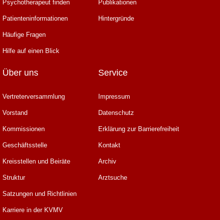
Psychotherapeut finden
Publikationen
Patienteninformationen
Hintergründe
Häufige Fragen
Hilfe auf einen Blick
Über uns
Service
Vertreterversammlung
Impressum
Vorstand
Datenschutz
Kommissionen
Erklärung zur Barrierefreiheit
Geschäftsstelle
Kontakt
Kreisstellen und Beiräte
Archiv
Struktur
Arztsuche
Satzungen und Richtlinien
Karriere in der KVMV