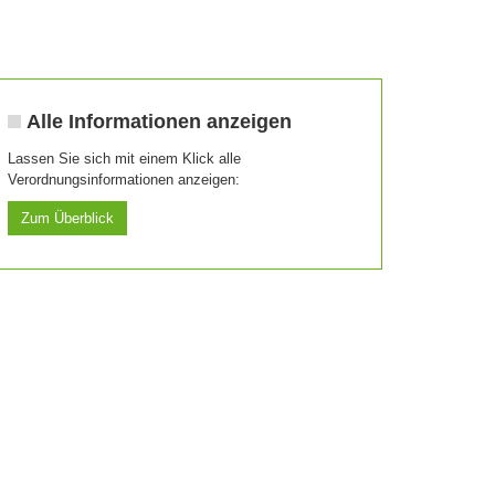
Alle Informationen anzeigen
Lassen Sie sich mit einem Klick alle
Verordnungsinformationen anzeigen:
Zum Überblick