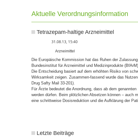
Aktuelle Verordnungsinformation
Tetrazepam-haltige Arzneimittel
31.08.13, 15:40
Arzneimittel
Die Europäische Kommission hat das Ruhen der Zulassung 
Bundesinstitut für Arzneimittel und Medizinprodukte (BfArM)
Die Entscheidung basiert auf dem erhöhten Risiko von schw
Wirksamkeit zeigen. Zusammen-fassend wurde das Nutzen- R
Drug Safty Mail 33-201).
Für Ärzte bedeutet die Anordnung, dass ab dem genannten
werden dürfen. Beim plötzlichen Absetzen können – auch 
eine schrittweise Dosisreduktion und die Aufklärung der Pat
Letzte Beiträge