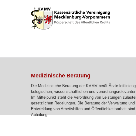
Medizinische Beratung
Die Medizinische Beratung der KVMV berät Ärzte leitlinien
kologischen, wissenschaftlichen und verordnungsrelevanten
Im Mittelpunkt steht die Verordnung von Leistungen zulast
gesetzlichen Regelungen. Die Beratung der Verwaltung und
Entwicklung von Arbeitshilfen und Öffentlichkeitsarbeit sin
Abteilung.