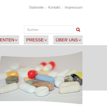
Startseite
Kontakt
Impressum
IENTEN
PRESSE
ÜBER UNS