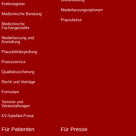
Krebsregister
Niederlassungsoptionen
Medizinische Beratung
Praxisbörse
Medizinische
Fachangestellte
Niederlassung und
Anstellung
Plausibilitätsprüfung
Praxisservice
Qualitätssicherung
Recht und Verträge
Formulare
Termine und
Veranstaltungen
KV-SafeNet-Portal
Für Patienten
Für Presse