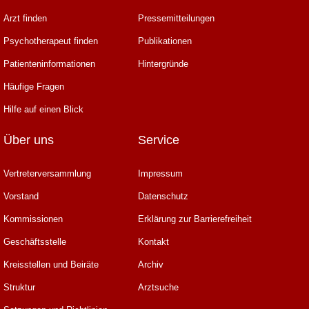
Arzt finden
Pressemitteilungen
Psychotherapeut finden
Publikationen
Patienteninformationen
Hintergründe
Häufige Fragen
Hilfe auf einen Blick
Über uns
Service
Vertreterversammlung
Impressum
Vorstand
Datenschutz
Kommissionen
Erklärung zur Barrierefreiheit
Geschäftsstelle
Kontakt
Kreisstellen und Beiräte
Archiv
Struktur
Arztsuche