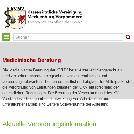
Toggle
navigation
Medizinische Beratung
Die Medizinische Beratung der KVMV berät Ärzte leitliniengerecht zu
medizinischen, pharma-kologischen, wissenschaftlichen und
verordnungsrelevanten Themen der ärztlichen Tätigkeit. Im Mittelpunkt steh
die Verordnung von Leistungen zulasten der GKV entsprechend der
gesetzlichen Regelungen. Die Beratung der Verwaltung und des KV-
Vorstandes, Gremienarbeit, Entwicklung von Arbeitshilfen und
Öffentlichkeitsarbeit sind weitere Schwerpunkte der Abteilung.
Aktuelle Verordnungsinformation