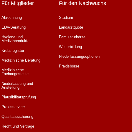
Für Mitglieder
Für den Nachwuchs
Abrechnung
Studium
EDV-Beratung
Landarztquote
Hygiene und
Famulaturbörse
Medizinprodukte
Weiterbildung
Krebsregister
Niederlassungsoptionen
Medizinische Beratung
Praxisbörse
Medizinische
Fachangestellte
Niederlassung und
Anstellung
Plausibilitätsprüfung
Praxisservice
Qualitätssicherung
Recht und Verträge