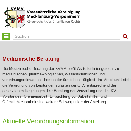
Toggle
navigation
Medizinische Beratung
Die Medizinische Beratung der KVMV berät Ärzte leitliniengerecht zu
medizinischen, pharma-kologischen, wissenschaftlichen und
verordnungsrelevanten Themen der ärztlichen Tätigkeit. Im Mittelpunkt steh
die Verordnung von Leistungen zulasten der GKV entsprechend der
gesetzlichen Regelungen. Die Beratung der Verwaltung und des KV-
Vorstandes, Gremienarbeit, Entwicklung von Arbeitshilfen und
Öffentlichkeitsarbeit sind weitere Schwerpunkte der Abteilung.
Aktuelle Verordnungsinformation