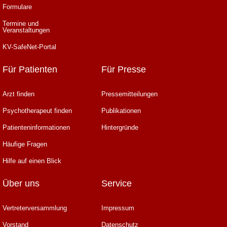
Formulare
Termine und
Veranstaltungen
KV-SafeNet-Portal
Für Patienten
Für Presse
Arzt finden
Pressemitteilungen
Psychotherapeut finden
Publikationen
Patienteninformationen
Hintergründe
Häufige Fragen
Hilfe auf einen Blick
Über uns
Service
Vertreterversammlung
Impressum
Vorstand
Datenschutz