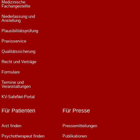
Medizinische
Fachangestellte
Niederlassung und
Anstellung
Plausibilitätsprüfung
Praxisservice
Qualitätssicherung
Recht und Verträge
Formulare
Termine und
Veranstaltungen
KV-SafeNet-Portal
Für Patienten
Für Presse
Arzt finden
Pressemitteilungen
Psychotherapeut finden
Publikationen