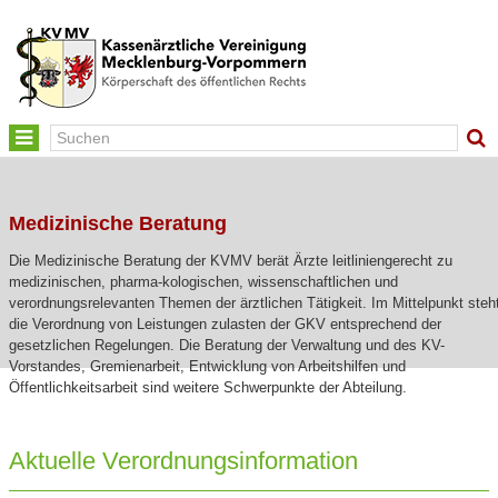
Toggle
navigation
Medizinische Beratung
Die Medizinische Beratung der KVMV berät Ärzte leitliniengerecht zu
medizinischen, pharma-kologischen, wissenschaftlichen und
verordnungsrelevanten Themen der ärztlichen Tätigkeit. Im Mittelpunkt steh
die Verordnung von Leistungen zulasten der GKV entsprechend der
gesetzlichen Regelungen. Die Beratung der Verwaltung und des KV-
Vorstandes, Gremienarbeit, Entwicklung von Arbeitshilfen und
Öffentlichkeitsarbeit sind weitere Schwerpunkte der Abteilung.
Aktuelle Verordnungsinformation