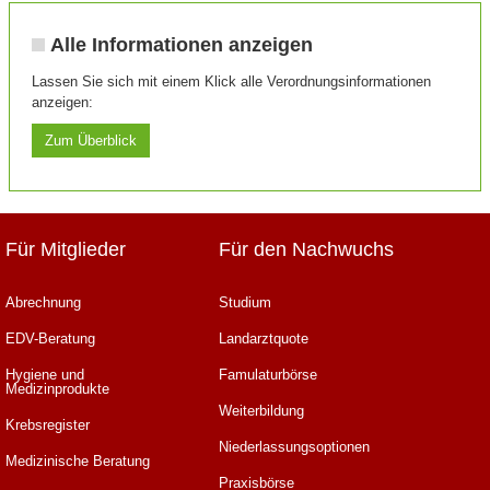
Alle Informationen anzeigen
Lassen Sie sich mit einem Klick alle Verordnungsinformationen
anzeigen:
Zum Überblick
Für Mitglieder
Für den Nachwuchs
Abrechnung
Studium
EDV-Beratung
Landarztquote
Hygiene und
Famulaturbörse
Medizinprodukte
Weiterbildung
Krebsregister
Niederlassungsoptionen
Medizinische Beratung
Praxisbörse