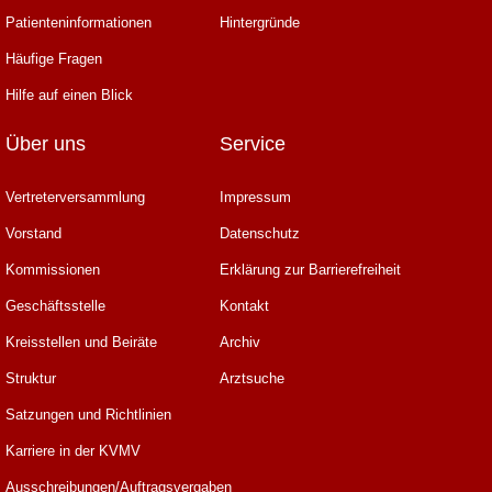
Patienteninformationen
Hintergründe
Häufige Fragen
Hilfe auf einen Blick
Über uns
Service
Vertreterversammlung
Impressum
Vorstand
Datenschutz
Kommissionen
Erklärung zur Barrierefreiheit
Geschäftsstelle
Kontakt
Kreisstellen und Beiräte
Archiv
Struktur
Arztsuche
Satzungen und Richtlinien
Karriere in der KVMV
Ausschreibungen/Auftragsvergaben