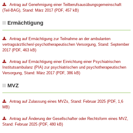
Antrag auf Genehmigung einer Teilberufsausübungsgemeinschaft
(Teil-BAG), Stand: März 2017 (PDF, 457 kB)
Ermächtigung
Antrag auf Ermächtigung zur Teilnahme an der ambulanten
vertragsärztlichen/-psychotherapeutischen Versorgung, Stand: September
2017 (PDF, 463 kB)
Antrag auf Ermächtigung einer Einrichtung einer Psychiatrischen
Institutsambulanz (PIA) zur psychiatrischen und psychotherapeutischen
Versorgung, Stand: März 2017 (PDF, 386 kB)
MVZ
Antrag auf Zulassung eines MVZs, Stand: Februar 2025 (PDF, 1,6
MB)
Antrag auf Änderung der Gesellschafter oder Rechtsform eines MVZ,
Stand: Februar 2025 (PDF, 480 kB)