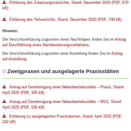
Erklärung des Zulassungsverzichts, Stand: Dezember 2020 (PDF, 670
kB)
Erklärung des Teilverzichts, Stand: Dezember 2020 (PDF, 708 kB)
Hinweis:
Die Verzichtserklärung zugunsten eines Nachfolgers finden Sie im
Antrag
auf Durchführung eines Nachbesetzungsverfahrens
.
Die Verzichtserklärung zugunsten einer Anstellung finden Sie im
Antrag
auf Anstellung
.
Zweigpraxen und ausgelagerte Praxisstätten
Antrag auf Genehmigung einer Nebenbetriebsstätte – Praxis, Stand:
April 2025 (PDF, 345 kB)
Antrag auf Genehmigung einer Nebenbetriebsstätte – MVZ, Stand:
April 2025 (PDF, 535 kB)
Erklärung zu ausgelagerten Praxisräumen, Stand: April 2025 (PDF,
242 kB)