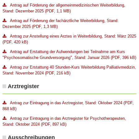
Antrag auf Förderung der allgemeinmedizinischen Weiterbildung,
Stand: Dezember 2025 (PDF, 1,1 MB)
Antrag auf Förderung der fachärztliche Weiterbildung, Stand:
Dezember 2025 (PDF, 1,3 MB)
Antrag zur Anstellung eines Arztes in Weiterbildung, Stand: März 2025
(PDF, 420 kB)
Antrag auf Erstattung der Aufwendungen bei Teilnahme am Kurs
"Psychosomatische Grundversorgung", Stand: Januar 2026 (PDF, 396 kB)
Antrag zur Erstattung 40 Stunden-Kurs Weiterbildung Palliativmedizin,
Stand: November 2024 (PDF, 216 kB)
Arztregister
Antrag zur Eintragung in das Arztregister, Stand: Oktober 2024 (PDF,
868 kB)
Antrag zur Eintragung in das Arztregister für Psychotherapeuten,
Stand: Oktober 2024 (PDF, 897 kB)
Ausschreibungen