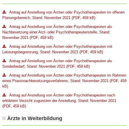
Antrag auf Anstellung von Ärzten oder Psychotherapeuten im offenen
Planungsbereich, Stand: November 2021 (PDF, 459 kB)
Antrag auf Anstellung von Ärzten oder Psychotherapeuten als
Nachbesetzung einer Arzt- oder Psychotherapeutenstelle, Stand:
November 2021 (PDF, 459 kB)
Antrag auf Anstellung von Ärzten oder Psychotherapeuten mit
Leistungsbegrenzung, Stand: November 2021 (PDF, 459 kB)
Antrag auf Anstellung von Ärzten oder Psychotherapeuten als
Sonderbedarf, Stand: November 2021 (PDF, 459 kB)
Antrag auf Anstellung von Ärzten oder Psychotherapeuten im Rahmen
eines Praxisnachbesetzungsverfahrens, Stand: November 2021 (PDF, 459
kB)
Antrag auf Anstellung von Ärzten oder Psychotherapeuten nach
erklärtem Verzicht zugunsten der Anstellung, Stand: November 2021
(PDF, 459 kB)
Ärzte in Weiterbildung