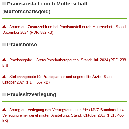
Praxisausfall durch Mutterschaft
(Mutterschaftsgeld)
Antrag auf Zusatzzahlung bei Praxisausfall durch Mutterschaft, Stand:
Dezember 2024 (PDF, 852 kB)
Praxisbörse
Praxisabgabe – Ärzte/Psychotherapeuten, Stand: Juli 2024 (PDF, 238
kB)
Stellenangebote für Praxispartner und angestellte Ärzte, Stand:
Oktober 2024 (PDF, 557 kB)
Praxissitzverlegung
Antrag auf Verlegung des Vertragsarztsitzes/des MVZ-Standorts bzw.
Verlegung einer genehmigten Anstellung, Stand: Oktober 2017 (PDF, 466
kB)