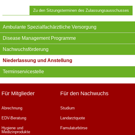
Zu den Sitzungsterminen des Zulassungsausschusses
Ambulante Spezialfachärztliche Versorgung
Disease Management Programme
Nachwuchsförderung
Niederlassung und Anstellung
Terminservicestelle
Für Mitglieder
Für den Nachwuchs
Abrechnung
Studium
EDV-Beratung
Landarztquote
Hygiene und
Famulaturbörse
Medizinprodukte