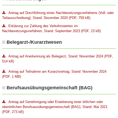
Antrag auf Durchführung eines Nachbesetzungsverfahrens (Voll- oder
Teilausschreibung), Stand: Dezember 2020 (PDF, 759 kB)
Erklärung zur Zahlung des Verkehrswertes im
Nachbesetzungsverfahren, Stand: September 2023 (PDF, 23 kB)
Belegarzt-/Kurarztwesen
Antrag auf Anerkennung als Belegarzt, Stand: November 2024 (PDF,
514 kB)
Antrag auf Teilnahme am Kurarztvertrag, Stand: November 2024
(PDF, 1 MB)
Berufsausübungsgemeinschaft (BAG)
Antrag auf Genehmigung oder Erweiterung einer örtlichen oder
überörtlichen Berufsausübungsgemeinschaft (BAG), Stand: Mai 2021
(PDF, 273 kB)