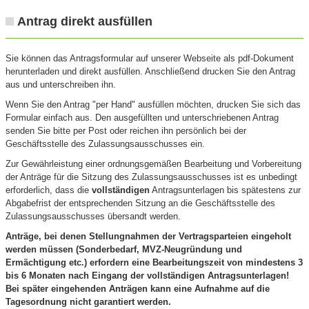
Antrag direkt ausfüllen
Sie können das Antragsformular auf unserer Webseite als pdf-Dokument
herunterladen und direkt ausfüllen. Anschließend drucken Sie den Antrag
aus und unterschreiben ihn.
Wenn Sie den Antrag "per Hand" ausfüllen möchten, drucken Sie sich das
Formular einfach aus. Den ausgefüllten und unterschriebenen Antrag
senden Sie bitte per Post oder reichen ihn persönlich bei der
Geschäftsstelle des Zulassungsausschusses ein.
Zur Gewährleistung einer ordnungsgemäßen Bearbeitung und Vorbereitung
der Anträge für die Sitzung des Zulassungsausschusses ist es unbedingt
erforderlich, dass die
vollständigen
Antragsunterlagen bis spätestens zur
Abgabefrist der entsprechenden Sitzung an die Geschäftsstelle des
Zulassungsausschusses übersandt werden.
Anträge, bei denen Stellungnahmen der Vertragsparteien eingeholt
werden müssen (Sonderbedarf, MVZ-Neugründung und
Ermächtigung etc.) erfordern eine Bearbeitungszeit von mindestens 3
bis 6 Monaten nach Eingang der vollständigen Antragsunterlagen!
Bei später eingehenden Anträgen kann eine Aufnahme auf die
Tagesordnung nicht garantiert werden.