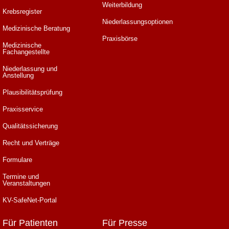
Weiterbildung
Krebsregister
Niederlassungsoptionen
Medizinische Beratung
Praxisbörse
Medizinische
Fachangestellte
Niederlassung und
Anstellung
Plausibilitätsprüfung
Praxisservice
Qualitätssicherung
Recht und Verträge
Formulare
Termine und
Veranstaltungen
KV-SafeNet-Portal
Für Patienten
Für Presse