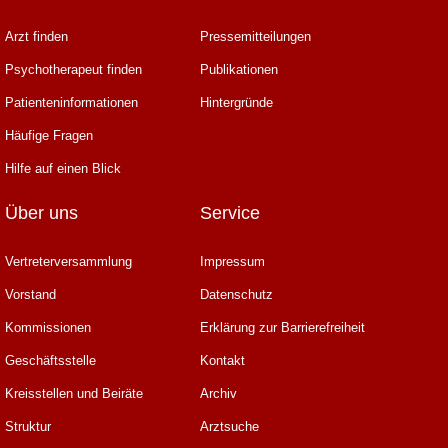
Arzt finden
Pressemitteilungen
Psychotherapeut finden
Publikationen
Patienteninformationen
Hintergründe
Häufige Fragen
Hilfe auf einen Blick
Über uns
Service
Vertreterversammlung
Impressum
Vorstand
Datenschutz
Kommissionen
Erklärung zur Barrierefreiheit
Geschäftsstelle
Kontakt
Kreisstellen und Beiräte
Archiv
Struktur
Arztsuche