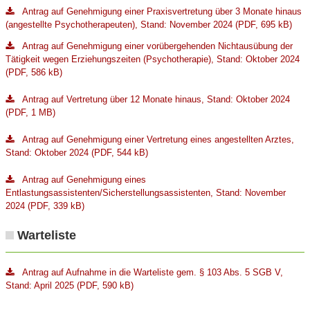
Antrag auf Genehmigung einer Praxisvertretung über 3 Monate hinaus
(angestellte Psychotherapeuten), Stand: November 2024 (PDF, 695 kB)
Antrag auf Genehmigung einer vorübergehenden Nichtausübung der
Tätigkeit wegen Erziehungszeiten (Psychotherapie), Stand: Oktober 2024
(PDF, 586 kB)
Antrag auf Vertretung über 12 Monate hinaus, Stand: Oktober 2024
(PDF, 1 MB)
Antrag auf Genehmigung einer Vertretung eines angestellten Arztes,
Stand: Oktober 2024 (PDF, 544 kB)
Antrag auf Genehmigung eines
Entlastungsassistenten/Sicherstellungsassistenten, Stand: November
2024 (PDF, 339 kB)
Warteliste
Antrag auf Aufnahme in die Warteliste gem. § 103 Abs. 5 SGB V,
Stand: April 2025 (PDF, 590 kB)