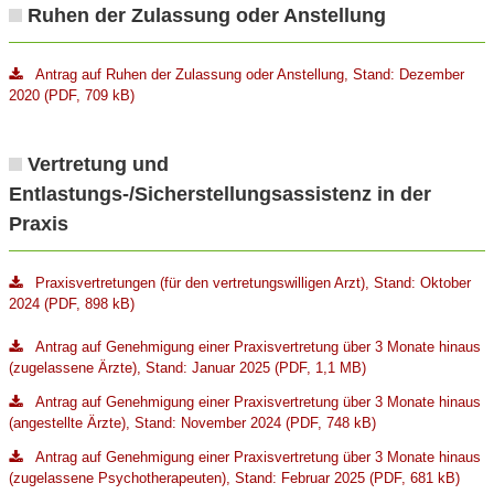
Ruhen der Zulassung oder Anstellung
Antrag auf Ruhen der Zulassung oder Anstellung, Stand: Dezember
2020 (PDF, 709 kB)
Vertretung und
Entlastungs-/Sicherstellungsassistenz in der
Praxis
Praxisvertretungen (für den vertretungswilligen Arzt), Stand: Oktober
2024 (PDF, 898 kB)
Antrag auf Genehmigung einer Praxisvertretung über 3 Monate hinaus
(zugelassene Ärzte), Stand: Januar 2025 (PDF, 1,1 MB)
Antrag auf Genehmigung einer Praxisvertretung über 3 Monate hinaus
(angestellte Ärzte), Stand: November 2024 (PDF, 748 kB)
Antrag auf Genehmigung einer Praxisvertretung über 3 Monate hinaus
(zugelassene Psychotherapeuten), Stand: Februar 2025 (PDF, 681 kB)