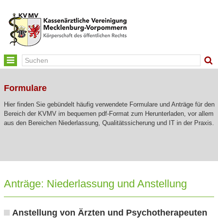
Toggle
navigation
Formulare
Hier finden Sie gebündelt häufig verwendete Formulare und Anträge für den
Bereich der KVMV im bequemen pdf-Format zum Herunterladen, vor allem
aus den Bereichen Niederlassung, Qualitätssicherung und IT in der Praxis.
Anträge: Niederlassung und Anstellung
Anstellung von Ärzten und Psychotherapeuten