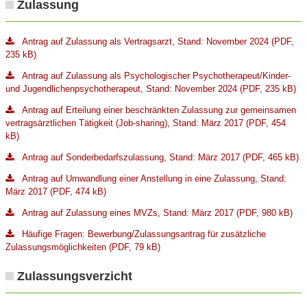
Zulassung
Antrag auf Zulassung als Vertragsarzt, Stand: November 2024 (PDF,
235 kB)
Antrag auf Zulassung als Psychologischer Psychotherapeut/Kinder-
und Jugendlichenpsychotherapeut, Stand: November 2024 (PDF, 235 kB)
Antrag auf Erteilung einer beschränkten Zulassung zur gemeinsamen
vertragsärztlichen Tätigkeit (Job-sharing), Stand: März 2017 (PDF, 454
kB)
Antrag auf Sonderbedarfszulassung, Stand: März 2017 (PDF, 465 kB)
Antrag auf Umwandlung einer Anstellung in eine Zulassung, Stand:
März 2017 (PDF, 474 kB)
Antrag auf Zulassung eines MVZs, Stand: März 2017 (PDF, 980 kB)
Häufige Fragen: Bewerbung/Zulassungsantrag für zusätzliche
Zulassungsmöglichkeiten (PDF, 79 kB)
Zulassungsverzicht