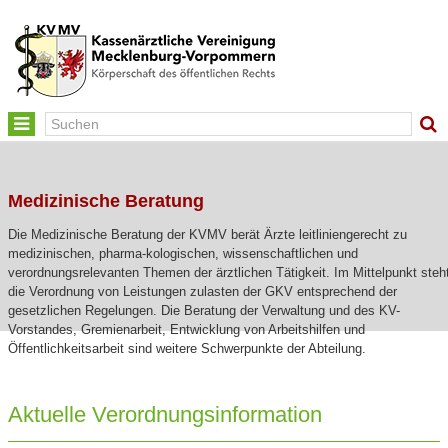
Toggle
navigation
Medizinische Beratung
Die Medizinische Beratung der KVMV berät Ärzte leitliniengerecht zu
medizinischen, pharma-kologischen, wissenschaftlichen und
verordnungsrelevanten Themen der ärztlichen Tätigkeit. Im Mittelpunkt steh
die Verordnung von Leistungen zulasten der GKV entsprechend der
gesetzlichen Regelungen. Die Beratung der Verwaltung und des KV-
Vorstandes, Gremienarbeit, Entwicklung von Arbeitshilfen und
Öffentlichkeitsarbeit sind weitere Schwerpunkte der Abteilung.
Aktuelle Verordnungsinformation