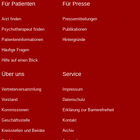
Für Patienten
Für Presse
Arzt finden
Pressemitteilungen
Psychotherapeut finden
Publikationen
Patienteninformationen
Hintergründe
Häufige Fragen
Hilfe auf einen Blick
Über uns
Service
Vertreterversammlung
Impressum
Vorstand
Datenschutz
Kommissionen
Erklärung zur Barrierefreiheit
Geschäftsstelle
Kontakt
Kreisstellen und Beiräte
Archiv