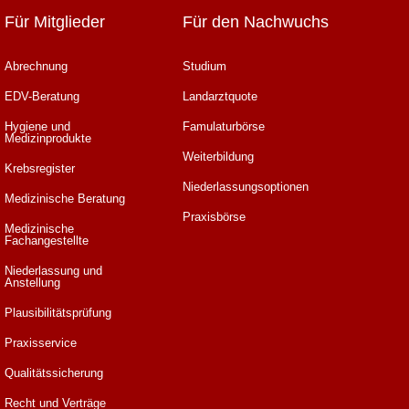
Für Mitglieder
Für den Nachwuchs
Abrechnung
Studium
EDV-Beratung
Landarztquote
Hygiene und
Famulaturbörse
Medizinprodukte
Weiterbildung
Krebsregister
Niederlassungsoptionen
Medizinische Beratung
Praxisbörse
Medizinische
Fachangestellte
Niederlassung und
Anstellung
Plausibilitätsprüfung
Praxisservice
Qualitätssicherung
Recht und Verträge