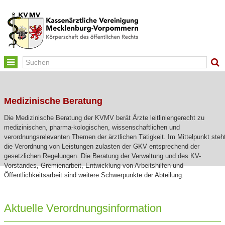
Toggle
navigation
Medizinische Beratung
Die Medizinische Beratung der KVMV berät Ärzte leitliniengerecht zu
medizinischen, pharma-kologischen, wissenschaftlichen und
verordnungsrelevanten Themen der ärztlichen Tätigkeit. Im Mittelpunkt steh
die Verordnung von Leistungen zulasten der GKV entsprechend der
gesetzlichen Regelungen. Die Beratung der Verwaltung und des KV-
Vorstandes, Gremienarbeit, Entwicklung von Arbeitshilfen und
Öffentlichkeitsarbeit sind weitere Schwerpunkte der Abteilung.
Aktuelle Verordnungsinformation