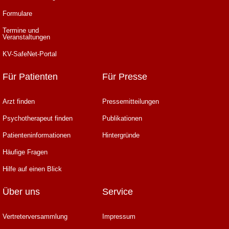
Formulare
Termine und
Veranstaltungen
KV-SafeNet-Portal
Für Patienten
Für Presse
Arzt finden
Pressemitteilungen
Psychotherapeut finden
Publikationen
Patienteninformationen
Hintergründe
Häufige Fragen
Hilfe auf einen Blick
Über uns
Service
Vertreterversammlung
Impressum