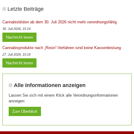
Letzte Beiträge
Cannabisblüten ab dem 30. Juli 2026 nicht mehr verordnungsfähig
30. Juli 2026, 15:14
Nachricht lesen
Cannabisprodukte nach „Rosin“-Verfahren sind keine Kassenleistung
27. Juli 2026, 10:19
Nachricht lesen
Alle Informationen anzeigen
Lassen Sie sich mit einem Klick alle Verordnungsinformationen
anzeigen:
Zum Überblick