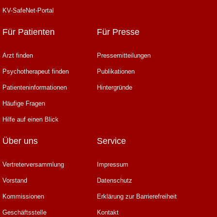
KV-SafeNet-Portal
Für Patienten
Für Presse
Arzt finden
Pressemitteilungen
Psychotherapeut finden
Publikationen
Patienteninformationen
Hintergründe
Häufige Fragen
Hilfe auf einen Blick
Über uns
Service
Vertreterversammlung
Impressum
Vorstand
Datenschutz
Kommissionen
Erklärung zur Barrierefreiheit
Geschäftsstelle
Kontakt