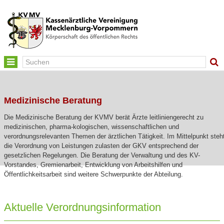
Toggle
navigation
Medizinische Beratung
Die Medizinische Beratung der KVMV berät Ärzte leitliniengerecht zu
medizinischen, pharma-kologischen, wissenschaftlichen und
verordnungsrelevanten Themen der ärztlichen Tätigkeit. Im Mittelpunkt steh
die Verordnung von Leistungen zulasten der GKV entsprechend der
gesetzlichen Regelungen. Die Beratung der Verwaltung und des KV-
Vorstandes, Gremienarbeit, Entwicklung von Arbeitshilfen und
Öffentlichkeitsarbeit sind weitere Schwerpunkte der Abteilung.
Aktuelle Verordnungsinformation