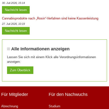
30. Juli 2026, 15:14
Nachricht lesen
Cannabisprodukte nach „Rosin“-Verfahren sind keine Kassenleistung
27. Juli 2026, 10:19
Nachricht lesen
Alle Informationen anzeigen
Lassen Sie sich mit einem Klick alle Verordnungsinformationen
anzeigen:
Zum Überblick
Für Mitglieder
Für den Nachwuchs
Abrechnung
Studium