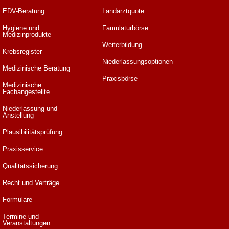
EDV-Beratung
Landarztquote
Hygiene und
Famulaturbörse
Medizinprodukte
Weiterbildung
Krebsregister
Niederlassungsoptionen
Medizinische Beratung
Praxisbörse
Medizinische
Fachangestellte
Niederlassung und
Anstellung
Plausibilitätsprüfung
Praxisservice
Qualitätssicherung
Recht und Verträge
Formulare
Termine und
Veranstaltungen