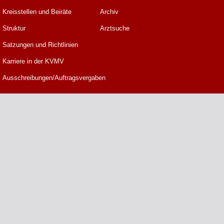
Kreisstellen und Beiräte
Archiv
Struktur
Arztsuche
Satzungen und Richtlinien
Karriere in der KVMV
Ausschreibungen/Auftragsvergaben