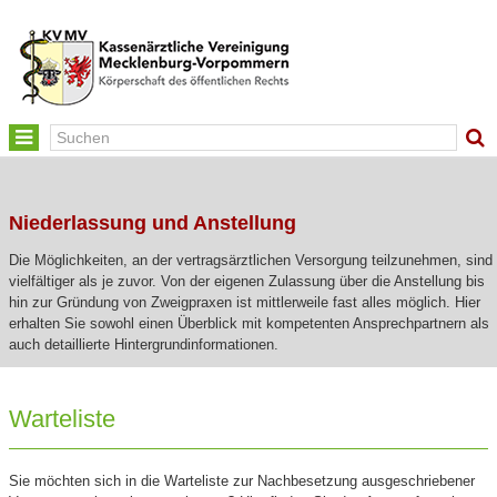
Toggle
navigation
Niederlassung und Anstellung
Die Möglichkeiten, an der vertragsärztlichen Versorgung teilzunehmen, sind
vielfältiger als je zuvor. Von der eigenen Zulassung über die Anstellung bis
hin zur Gründung von Zweigpraxen ist mittlerweile fast alles möglich. Hier
erhalten Sie sowohl einen Überblick mit kompetenten Ansprechpartnern als
auch detaillierte Hintergrundinformationen.
Warteliste
Sie möchten sich in die Warteliste zur Nachbesetzung ausgeschriebener