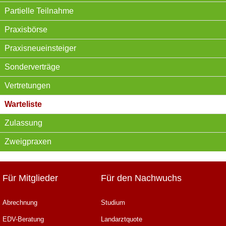
Partielle Teilnahme
Praxisbörse
Praxisneueinsteiger
Sonderverträge
Vertretungen
Warteliste
Zulassung
Zweigpraxen
Für Mitglieder
Für den Nachwuchs
Abrechnung
Studium
EDV-Beratung
Landarztquote