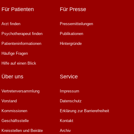
Für Patienten
Für Presse
Arzt finden
Pressemitteilungen
Psychotherapeut finden
Publikationen
Patienteninformationen
Hintergründe
Häufige Fragen
Hilfe auf einen Blick
Über uns
Service
Vertreterversammlung
Impressum
Vorstand
Datenschutz
Kommissionen
Erklärung zur Barrierefreiheit
Geschäftsstelle
Kontakt
Kreisstellen und Beiräte
Archiv