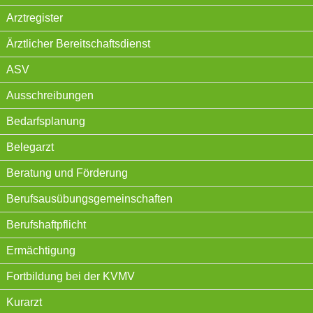
Arztregister
Ärztlicher Bereitschaftsdienst
ASV
Ausschreibungen
Bedarfsplanung
Belegarzt
Beratung und Förderung
Berufsausübungsgemeinschaften
Berufshaftpflicht
Ermächtigung
Fortbildung bei der KVMV
Kurarzt