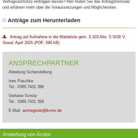
Vertragsarztsitze eintragen lassen? Hier finden Sie das Antragsformular
und erfahren mehr über die Voraussetzungen und Möglichkeiten.
Anträge zum Herunterladen
Antrag auf Aufnahme in die Warteliste gem. § 103 Abs. 5 SGB V,
Stand: April 2025 (PDF, 590 kB)
ANSPRECHPARTNER
Abteilung Sicherstellung
Ines Paschke
Tel.: 0385.7431 388
Stefanie Schütz
Tel.: 0385.7431 358
E-Mail:
arztregister@kvmv.de
Anstellung von Ärzten