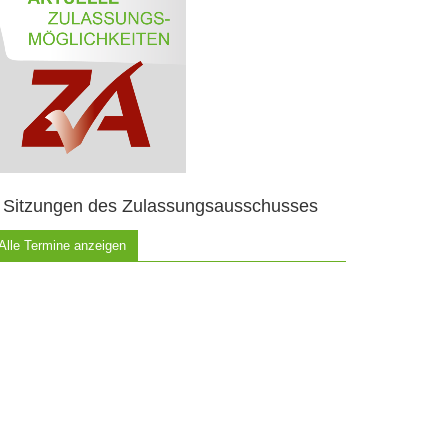
Sitzungen des Zulassungsausschusses
Alle Termine anzeigen