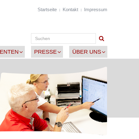
Startseite
Kontakt
Impressum
IENTEN
PRESSE
ÜBER UNS