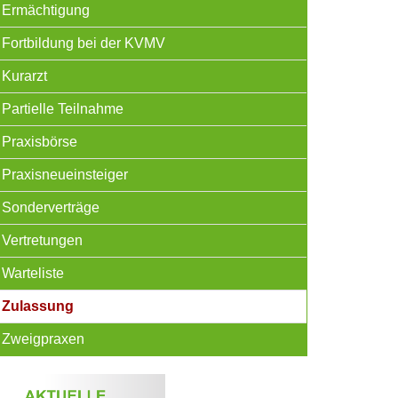
Ermächtigung
Fortbildung bei der KVMV
Kurarzt
Partielle Teilnahme
Praxisbörse
Praxisneueinsteiger
Sonderverträge
Vertretungen
Warteliste
Zulassung
Zweigpraxen