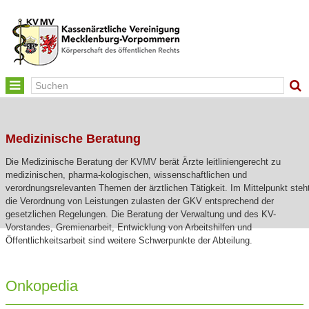
Toggle
navigation
Medizinische Beratung
Die Medizinische Beratung der KVMV berät Ärzte leitliniengerecht zu
medizinischen, pharma-kologischen, wissenschaftlichen und
verordnungsrelevanten Themen der ärztlichen Tätigkeit. Im Mittelpunkt steh
die Verordnung von Leistungen zulasten der GKV entsprechend der
gesetzlichen Regelungen. Die Beratung der Verwaltung und des KV-
Vorstandes, Gremienarbeit, Entwicklung von Arbeitshilfen und
Öffentlichkeitsarbeit sind weitere Schwerpunkte der Abteilung.
Onkopedia