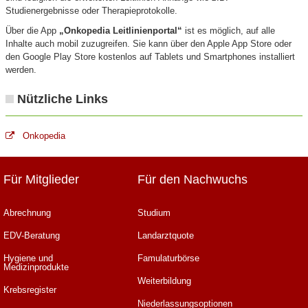
Studienergebnisse oder Therapieprotokolle.
Über die App
„Onkopedia Leitlinienportal“
ist es möglich, auf alle
Inhalte auch mobil zuzugreifen. Sie kann über den Apple App Store oder
den Google Play Store kostenlos auf Tablets und Smartphones installiert
werden.
Nützliche Links
Onkopedia
Für Mitglieder
Für den Nachwuchs
Abrechnung
Studium
EDV-Beratung
Landarztquote
Hygiene und
Famulaturbörse
Medizinprodukte
Weiterbildung
Krebsregister
Niederlassungsoptionen