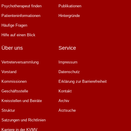
Psychotherapeut finden
Publikationen
Patienteninformationen
Hintergründe
Häufige Fragen
Hilfe auf einen Blick
Über uns
Service
Vertreterversammlung
Impressum
Vorstand
Datenschutz
Kommissionen
Erklärung zur Barrierefreiheit
Geschäftsstelle
Kontakt
Kreisstellen und Beiräte
Archiv
Struktur
Arztsuche
Satzungen und Richtlinien
Karriere in der KVMV