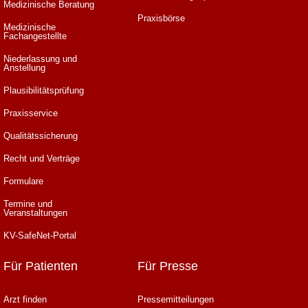
Medizinische Beratung
Praxisbörse
Medizinische
Fachangestellte
Niederlassung und
Anstellung
Plausibilitätsprüfung
Praxisservice
Qualitätssicherung
Recht und Verträge
Formulare
Termine und
Veranstaltungen
KV-SafeNet-Portal
Für Patienten
Für Presse
Arzt finden
Pressemitteilungen